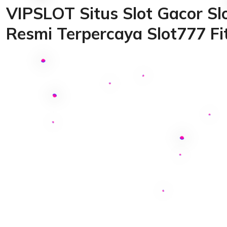
VIPSLOT Situs Slot Gacor Sl
Resmi Terpercaya Slot777 Fi
Loading...