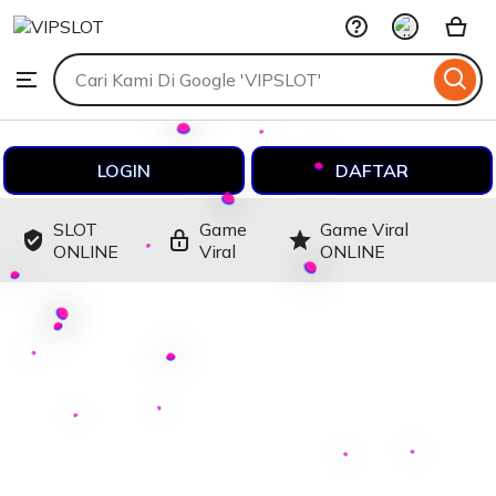
VIPSLOT
Skip
to
Search
Browse
ontent
for
items
or
shops
LOGIN
DAFTAR
SLOT
Game
Game Viral
ONLINE
Viral
ONLINE