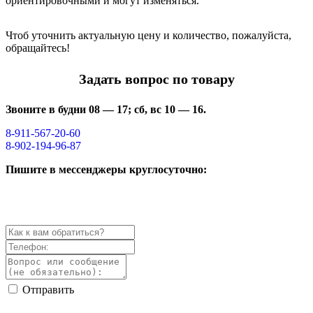
ориентировочными и могут изменяться.
Чтоб уточнить актуальную цену и количество, пожалуйста,
обращайтесь!
Задать вопрос по товару
Звоните в будни 08 — 17; сб, вс 10 — 16.
8-911-567-20-60
8-902-194-96-87
Пишите в мессенджеры круглосуточно:
Отправить