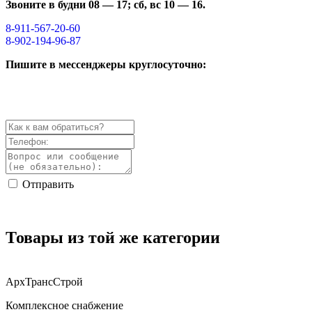
Звоните в будни 08 — 17; сб, вс 10 — 16.
8-911-567-20-60
8-902-194-96-87
Пишите в мессенджеры круглосуточно:
Отправить
Товары из той же категории
АрхТрансСтрой
Комплексное снабжение