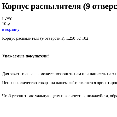
Корпус распылителя (9 отверс
L-250
10
₽
в корзину
Корпус распылителя (9 отверстий), L250-52-102
Уважаемые покупатели!
Для заказа товара вы можете позвонить нам или написать на э
Цены и количество товара на нашем сайте являются ориентиро
Чтоб уточнить актуальную цену и количество, пожалуйста, обр