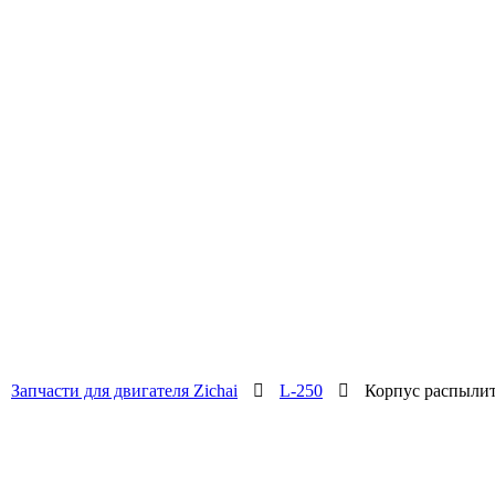
Запчасти для двигателя Zichai
L-250
Корпус распылите