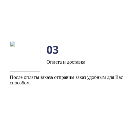
03
Оплата и доставка
После оплаты заказа отправим заказ удобным для Вас
способом