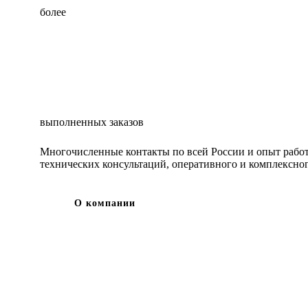
более
выполненных заказов
Многочисленные контакты по всей России и опыт работ
технических консультаций, оперативного и комплексно
О компании