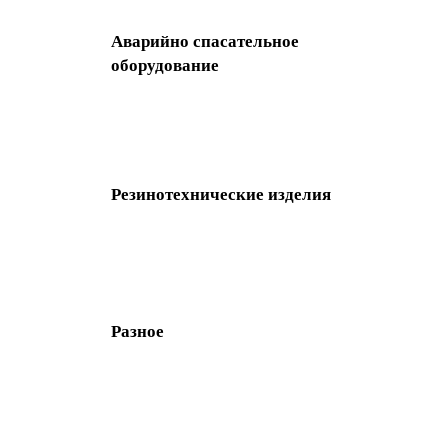
Аварийно спасательное
оборудование
Резинотехнические изделия
Разное