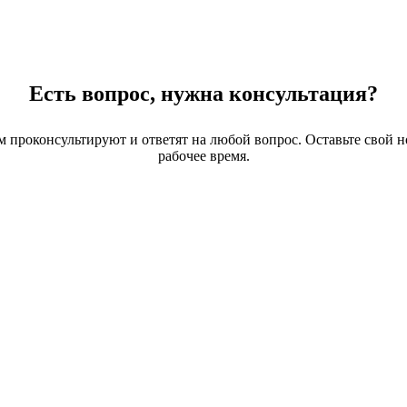
Есть вопрос, нужна консультация?
 проконсультируют и ответят на любой вопрос. Оставьте свой н
рабочее время.