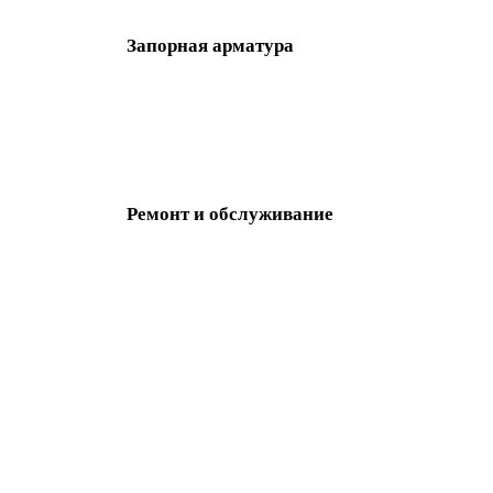
Запорная арматура
Ремонт и обслуживание