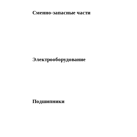
Сменно-запасные части
Электрооборудование
Подшипники