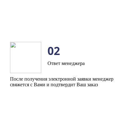
02
Ответ менеджера
После получения электронной заявки менеджер
свяжется с Вами и подтвердит Ваш заказ