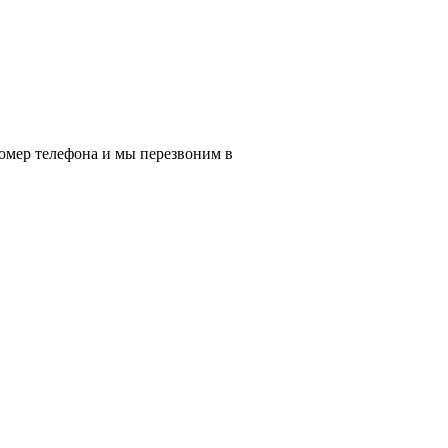
омер телефона и мы перезвоним в