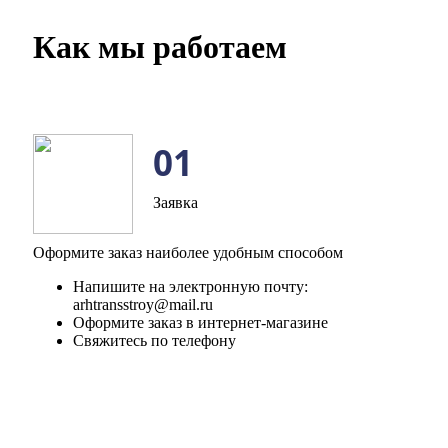
Как мы работаем
01
Заявка
Оформите заказ наиболее удобным способом
Напишите на электронную почту:
arhtransstroy@mail.ru
Оформите заказ в интернет-магазине
Свяжитесь по телефону