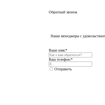
Обратный звонок
Наши менеджеры с удовольствием
Ваше имя:
*
Ваш телефон:
*
Отправить