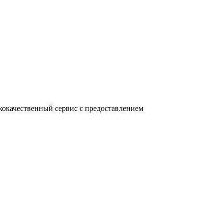
кокачественный сервис с предоставлением